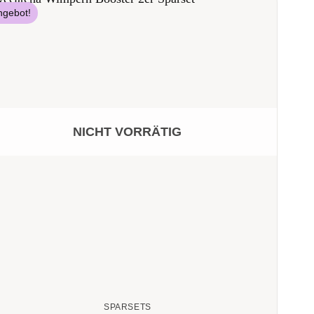
ngebot!
NICHT VORRÄTIG
SPARSETS