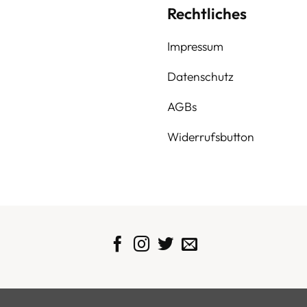
Rechtliches
Impressum
Datenschutz
AGBs
Widerrufsbutton