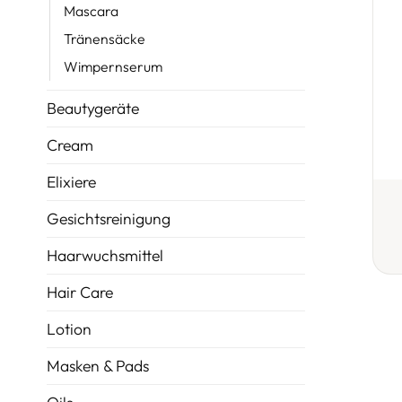
Mascara
Tränensäcke
Wimpernserum
Beautygeräte
Cream
Elixiere
Gesichtsreinigung
Haarwuchsmittel
Hair Care
Lotion
Masken & Pads