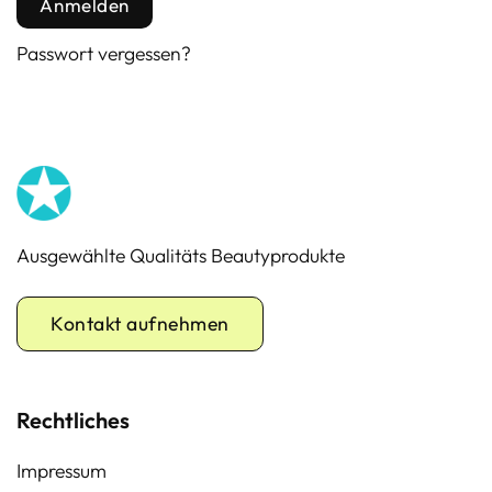
Anmelden
Passwort vergessen?
Ausgewählte Qualitäts Beautyprodukte
Kontakt aufnehmen
Rechtliches
Impressum