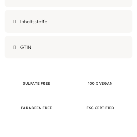
Inhaltsstoffe
GTIN
SULFATE FREE
100 % VEGAN
PARABEEN FREE
FSC CERTIFIED