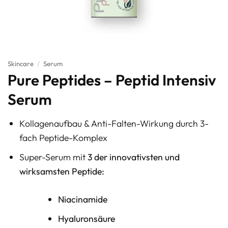
Skincare
/
Serum
Pure Peptides – Peptid Intensiv
Serum
Kollagenaufbau & Anti-Falten-Wirkung durch 3-
fach Peptide-Komplex
Super-Serum mit
3 der innovativsten und
wirksamsten Peptide:
Niacinamide
Hyaluronsäure