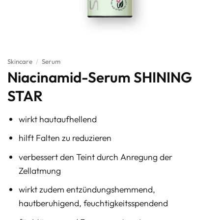
Skincare
/
Serum
Niacinamid-Serum SHINING
STAR
wirkt hautaufhellend
hilft Falten zu reduzieren
verbessert den Teint durch Anregung der
Zellatmung
wirkt zudem entzündungshemmend,
hautberuhigend, feuchtigkeitsspendend