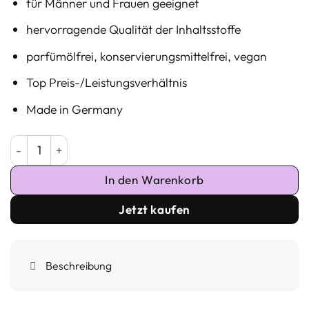
für Männer und Frauen geeignet
hervorragende Qualität der Inhaltsstoffe
parfümölfrei, konservierungsmittelfrei, vegan
Top Preis-/Leistungsverhältnis
Made in Germany
Niacinamid-Serum SHINING STAR Menge
In den Warenkorb
Jetzt kaufen
Beschreibung