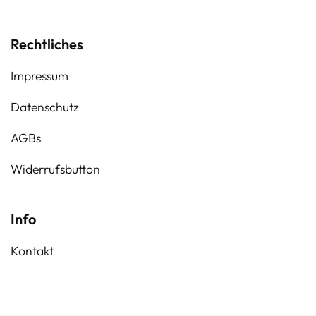
Rechtliches
Impressum
Datenschutz
AGBs
Widerrufsbutton
Info
Kontakt