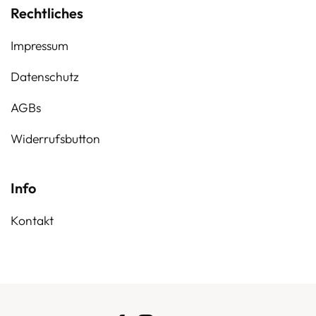
Rechtliches
Impressum
Datenschutz
AGBs
Widerrufsbutton
Info
Kontakt