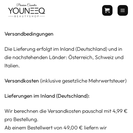
Zum
Inhalt
springen
Versandbedingungen
Die Lieferung erfolgt im Inland (Deutschland) und in
die nachstehenden Länder: Österreich, Schweiz und
Italien.
Versandkosten
(inklusive gesetzliche Mehrwertsteuer)
Lieferungen im Inland (Deutschland):
Wir berechnen die Versandkosten pauschal mit 4,99 €
pro Bestellung.
Ab einem Bestellwert von 49,00 € liefern wir