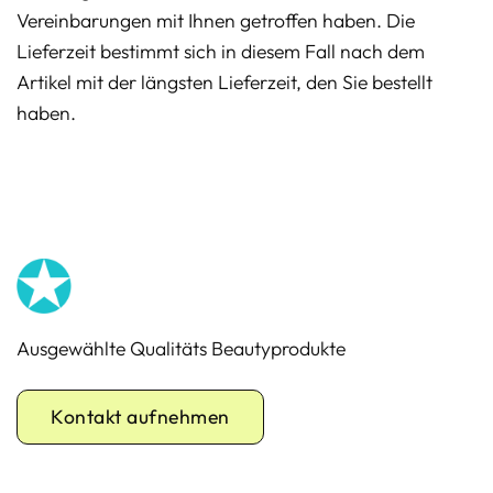
Vereinbarungen mit Ihnen getroffen haben. Die
Lieferzeit bestimmt sich in diesem Fall nach dem
Artikel mit der längsten Lieferzeit, den Sie bestellt
haben.
Ausgewählte Qualitäts Beautyprodukte
Kontakt aufnehmen