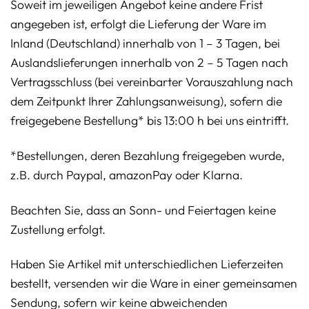
Soweit im jeweiligen Angebot keine andere Frist
angegeben ist, erfolgt die Lieferung der Ware im
Inland (Deutschland) innerhalb von 1 – 3 Tagen, bei
Auslandslieferungen innerhalb von 2 – 5 Tagen nach
Vertragsschluss (bei vereinbarter Vorauszahlung nach
dem Zeitpunkt Ihrer Zahlungsanweisung), sofern die
freigegebene Bestellung* bis 13:00 h bei uns eintrifft.
*Bestellungen, deren Bezahlung freigegeben wurde,
z.B. durch Paypal, amazonPay oder Klarna.
Beachten Sie, dass an Sonn- und Feiertagen keine
Zustellung erfolgt.
Haben Sie Artikel mit unterschiedlichen Lieferzeiten
bestellt, versenden wir die Ware in einer gemeinsamen
Sendung, sofern wir keine abweichenden