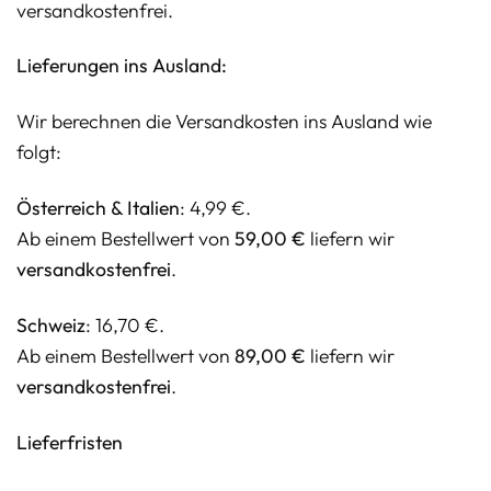
versandkostenfrei.
Lieferungen ins Ausland:
Wir berechnen die Versandkosten ins Ausland wie
folgt:
Österreich & Italien
: 4,99 €.
Ab einem Bestellwert von
59,00 €
liefern wir
versandkostenfrei
.
Schweiz
: 16,70 €.
Ab einem Bestellwert von
89,00 €
liefern wir
versandkostenfrei
.
Lieferfristen