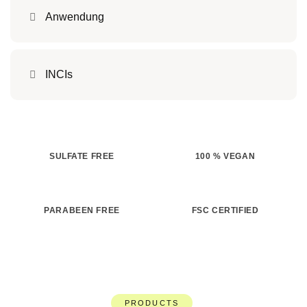
Anwendung
INCIs
SULFATE FREE
100 % VEGAN
PARABEEN FREE
FSC CERTIFIED
PRODUCTS