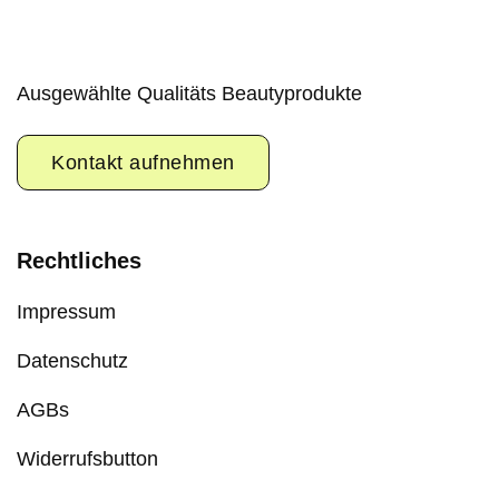
Ausgewählte Qualitäts Beautyprodukte
Kontakt aufnehmen
Rechtliches
Impressum
Datenschutz
AGBs
Widerrufsbutton