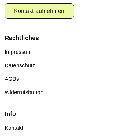
Kontakt aufnehmen
Rechtliches
Impressum
Datenschutz
AGBs
Widerrufsbutton
Info
Kontakt