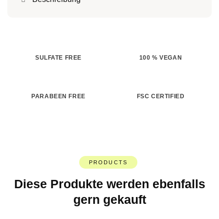
SULFATE FREE
100 % VEGAN
PARABEEN FREE
FSC CERTIFIED
PRODUCTS
Diese Produkte werden ebenfalls
gern gekauft