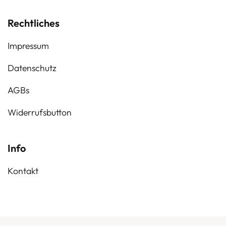
Rechtliches
Impressum
Datenschutz
AGBs
Widerrufsbutton
Info
Kontakt