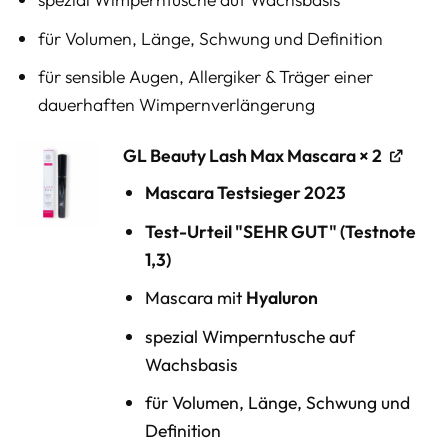
für Volumen, Länge, Schwung und Definition
für sensible Augen, Allergiker & Träger einer
dauerhaften Wimpernverlängerung
GL Beauty Lash Max Mascara
× 2
Mascara Testsieger 2023
Test-Urteil "SEHR GUT" (Testnote
1,3)
Mascara mit
Hyaluron
spezial Wimperntusche auf
Wachsbasis
für Volumen, Länge, Schwung und
Definition