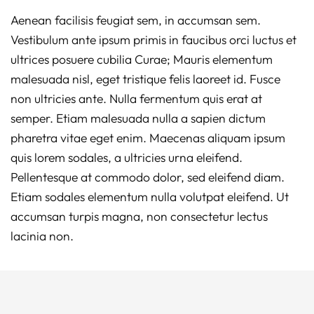
Aenean facilisis feugiat sem, in accumsan sem.
Vestibulum ante ipsum primis in faucibus orci luctus et
ultrices posuere cubilia Curae; Mauris elementum
malesuada nisl, eget tristique felis laoreet id. Fusce
non ultricies ante. Nulla fermentum quis erat at
semper. Etiam malesuada nulla a sapien dictum
pharetra vitae eget enim. Maecenas aliquam ipsum
quis lorem sodales, a ultricies urna eleifend.
Pellentesque at commodo dolor, sed eleifend diam.
Etiam sodales elementum nulla volutpat eleifend. Ut
accumsan turpis magna, non consectetur lectus
lacinia non.