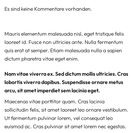
Es sind keine Kommentare vorhanden.
Mauris elementum malesuada nisl, eget tristique felis
laoreet id. Fusce non ultricies ante. Nulla fermentum
quis erat at semper. Etiam malesuada nulla a sapien
dictum pharetra vitae eget enim.
Nam vitae viverra ex. Sed dictum mollis ultricies. Cras
lobortis viverra dapibus. Suspendisse ornare metus
arcu, sit amet imperdiet sem lacinia eget.
Maecenas vitae porttitor quam. Cras lacinia
sollicitudin felis, sit amet laoreet leo ornare vestibulum.
Ut fermentum pulvinar lorem, vel consequat leo
euismod ac. Cras pulvinar sit amet lorem nec egestas.