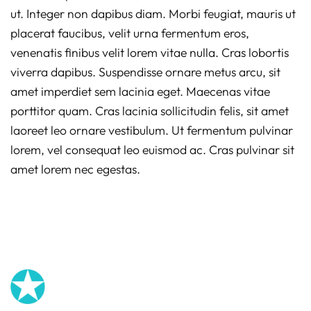
ut. Integer non dapibus diam. Morbi feugiat, mauris ut
placerat faucibus, velit urna fermentum eros,
venenatis finibus velit lorem vitae nulla. Cras lobortis
viverra dapibus. Suspendisse ornare metus arcu, sit
amet imperdiet sem lacinia eget. Maecenas vitae
porttitor quam. Cras lacinia sollicitudin felis, sit amet
laoreet leo ornare vestibulum. Ut fermentum pulvinar
lorem, vel consequat leo euismod ac. Cras pulvinar sit
amet lorem nec egestas.