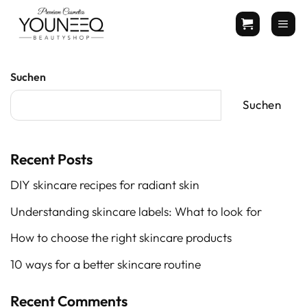
Zum
Inhalt
springen
Suchen
Suchen
Recent Posts
DIY skincare recipes for radiant skin
Understanding skincare labels: What to look for
How to choose the right skincare products
10 ways for a better skincare routine
Recent Comments