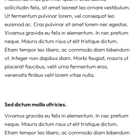
sollicitudin felis, sit amet laoreet leo ornare vestibulum.
Ut fermentum pulvinar lorem, vel consequat leo
euismod ac. Cras pulvinar sit amet lorem nec egestas.
Vivamus gravida eu felis in elementum. In nec pretium
neque. Mauris dictum risus ut elit tristique dictum.
Etiam tempor leo libero, ac commodo diam bibendum
ut. Integer non dapibus diam. Morbi feugiat, mauris ut
placerat faucibus, velit urna fermentum eros,
venenatis finibus velit lorem vitae nulla.
Sed dictum mollis ultricies.
Vivamus gravida eu felis in elementum. In nec pretium
neque. Mauris dictum risus ut elit tristique dictum.
Etiam tempor leo libero, ac commodo diam bibendum