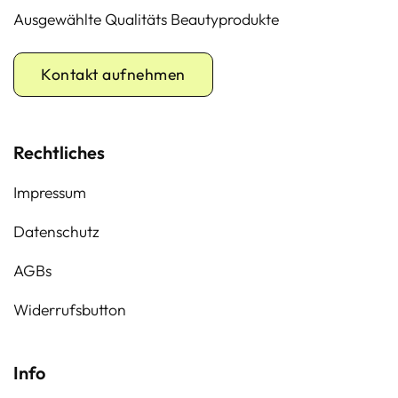
Ausgewählte Qualitäts Beautyprodukte
Kontakt aufnehmen
Rechtliches
Impressum
Datenschutz
AGBs
Widerrufsbutton
Info