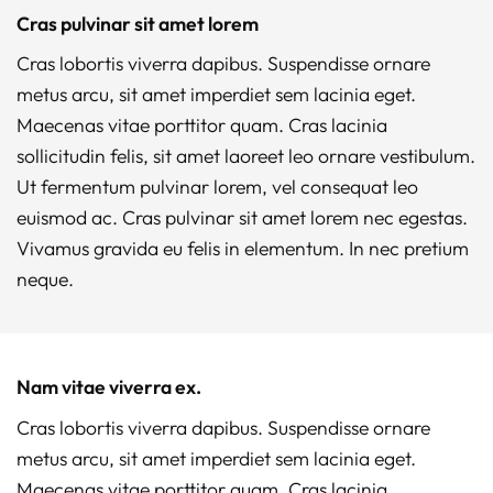
Cras pulvinar sit amet lorem
Cras lobortis viverra dapibus. Suspendisse ornare
metus arcu, sit amet imperdiet sem lacinia eget.
Maecenas vitae porttitor quam. Cras lacinia
sollicitudin felis, sit amet laoreet leo ornare vestibulum.
Ut fermentum pulvinar lorem, vel consequat leo
euismod ac. Cras pulvinar sit amet lorem nec egestas.
Vivamus gravida eu felis in elementum. In nec pretium
neque.
Nam vitae viverra ex.
Cras lobortis viverra dapibus. Suspendisse ornare
metus arcu, sit amet imperdiet sem lacinia eget.
Maecenas vitae porttitor quam. Cras lacinia