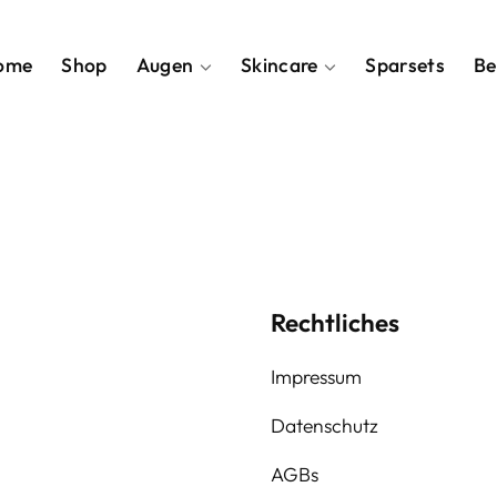
ome
Shop
Augen
Skincare
Sparsets
Be
Rechtliches
Impressum
Datenschutz
AGBs