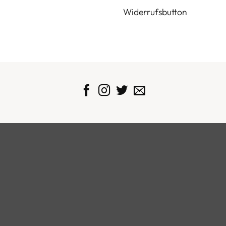
Widerrufsbutton